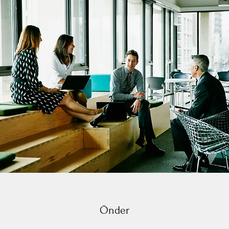
Önder