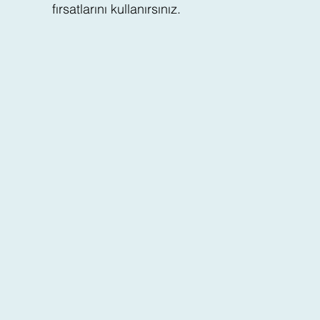
fırsatlarını kullanırsınız.