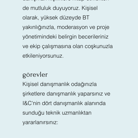
de mutluluk duyuyoruz. Kişisel
olarak, yüksek düzeyde BT
yakınlığınızla, moderasyon ve proje
yönetimindeki belirgin becerileriniz
ve ekip çalışmasına olan coşkunuzla
etkileniyorsunuz.
görevler
Kişisel danışmanlık odağınızla
şirketlere danışmanlık yaparsınız ve
I&C'nin dört danışmanlık alanında
sunduğu teknik uzmanlıktan
yararlanırsınız: