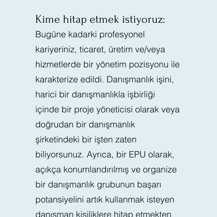
Kime hitap etmek istiyoruz:
Bugüne kadarki profesyonel
kariyeriniz, ticaret, üretim ve/veya
hizmetlerde bir yönetim pozisyonu ile
karakterize edildi. Danışmanlık işini,
harici bir danışmanlıkla işbirliği
içinde bir proje yöneticisi olarak veya
doğrudan bir danışmanlık
şirketindeki bir işten zaten
biliyorsunuz. Ayrıca, bir EPU olarak,
açıkça konumlandırılmış ve organize
bir danışmanlık grubunun başarı
potansiyelini artık kullanmak isteyen
danışman kişiliklere hitap etmekten