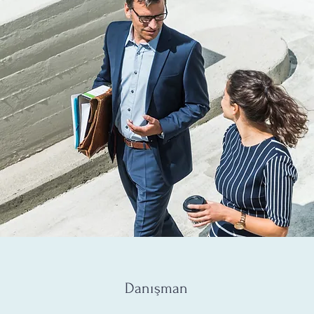
Danışman