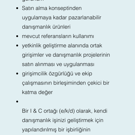
Satın alma konseptinden
uygulamaya kadar pazarlanabilir
danışmanlık ürünleri
mevcut referansların kullanımı
yetkinlik geliştirme alanında ortak
girişimler ve danışmanlık projelerinin
satın alınması ve uygulanması
girişimcilik özgürlüğü ve ekip
çalışmasının birleşiminden çekici bir
katma değer
Bir I & C ortağı (e/k/d) olarak, kendi
danışmanlık işinizi geliştirmek için
yapılandırılmış bir işbirliğinin