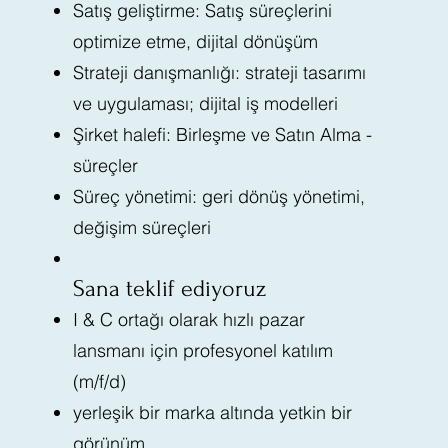
Satış geliştirme: Satış süreçlerini
optimize etme, dijital dönüşüm
Strateji danışmanlığı: strateji tasarımı
ve uygulaması; dijital iş modelleri
Şirket halefi: Birleşme ve Satın Alma -
süreçler
Süreç yönetimi: geri dönüş yönetimi,
değişim süreçleri
Sana teklif ediyoruz
I & C ortağı olarak hızlı pazar
lansmanı için profesyonel katılım
(m/f/d)
yerleşik bir marka altında yetkin bir
görünüm