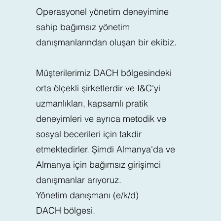
Operasyonel yönetim deneyimine
sahip bağımsız yönetim
danışmanlarından oluşan bir ekibiz.
Müşterilerimiz DACH bölgesindeki
orta ölçekli şirketlerdir ve I&C'yi
uzmanlıkları, kapsamlı pratik
deneyimleri ve ayrıca metodik ve
sosyal becerileri için takdir
etmektedirler. Şimdi Almanya'da ve
Almanya için bağımsız girişimci
danışmanlar arıyoruz.
Yönetim danışmanı (e/k/d)
DACH bölgesi.