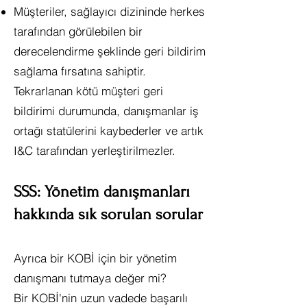
Müşteriler, sağlayıcı dizininde herkes
tarafından görülebilen bir
derecelendirme şeklinde geri bildirim
sağlama fırsatına sahiptir.
Tekrarlanan kötü müşteri geri
bildirimi durumunda, danışmanlar iş
ortağı statülerini kaybederler ve artık
I&C tarafından yerleştirilmezler.
SSS: Yönetim danışmanları
hakkında sık sorulan sorular
Ayrıca bir KOBİ için bir yönetim
danışmanı tutmaya değer mi?
Bir KOBİ'nin uzun vadede başarılı