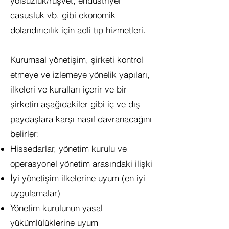
yolsuzluk/rüşvet, endüstriyel
casusluk vb. gibi ekonomik
dolandırıcılık için adli tıp hizmetleri.
Kurumsal yönetişim, şirketi kontrol
etmeye ve izlemeye yönelik yapıları,
ilkeleri ve kuralları içerir ve bir
şirketin aşağıdakiler gibi iç ve dış
paydaşlara karşı nasıl davranacağını
belirler:
Hissedarlar, yönetim kurulu ve
operasyonel yönetim arasındaki ilişki
İyi yönetişim ilkelerine uyum (en iyi
uygulamalar)
Yönetim kurulunun yasal
yükümlülüklerine uyum