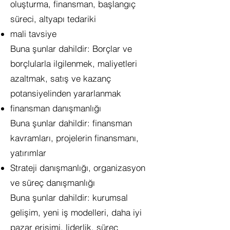
oluşturma, finansman, başlangıç
süreci, altyapı tedariki
mali tavsiye
Buna şunlar dahildir: Borçlar ve
borçlularla ilgilenmek, maliyetleri
azaltmak, satış ve kazanç
potansiyelinden yararlanmak
finansman danışmanlığı
Buna şunlar dahildir: finansman
kavramları, projelerin finansmanı,
yatırımlar
Strateji danışmanlığı, organizasyon
ve süreç danışmanlığı
Buna şunlar dahildir: kurumsal
gelişim, yeni iş modelleri, daha iyi
pazar erişimi, liderlik, süreç