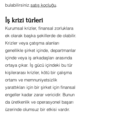
bulabilirsiniz.
satış koçluğu
.
İş krizi türleri
Kurumsal krizler, finansal zorluklara
ek olarak başka şekillerde de olabilir.
Krizler veya çatışma alanları
genellikle şirket içinde, departmanlar
içinde veya iş arkadaşları arasında
ortaya çıkar. İş gücü içindeki bu tür
kişilerarası krizler, kötü bir çalışma
ortamı ve memnuniyetsizlik
yarattıkları için bir şirket için finansal
engeller kadar zarar vericidir. Bunun
da üretkenlik ve operasyonel başarı
üzerinde olumsuz bir etkisi vardır.