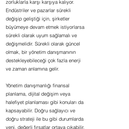
zorluklarla karşı karşıya kalıyor.
Endüstriler ve pazarlar sürekli
değişip geliştiği için, şirketler
büyümeye devam etmek istiyorlarsa
sürekli olarak uyum sağlamalı ve
değişmelidir. Sürekli olarak güncel
olmak, bir yönetim danışmanının
destekleyebileceği çok fazla enerji
ve zaman anlamına gelir.
Yönetim danışmanlığı finansal
planlama, dijital değişim veya
halefiyet planlaması gibi konuları da
kapsayabilir. Doğru sağlayıcı ve
doğru strateji ile bu gibi durumlarda
yeni, değerli fırsatlar ortaya çıkabilir.