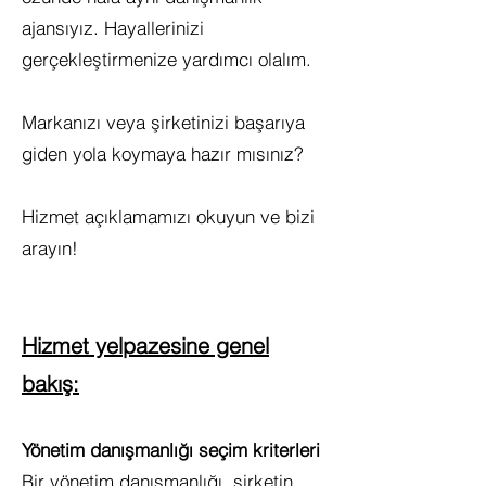
ajansıyız. Hayallerinizi
gerçekleştirmenize yardımcı olalım.
Markanızı veya şirketinizi başarıya
giden yola koymaya hazır mısınız?
Hizmet açıklamamızı okuyun ve bizi
arayın!
Hizmet yelpazesine genel
bakış:
Yönetim danışmanlığı seçim kriterleri
Bir yönetim danışmanlığı, şirketin