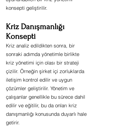
konsepti geliştirilir.
Kriz Danışmanlığı
Konsepti
Kriz analiz edildikten sonra, bir
sonraki adımda yönetimle birlikte
kriz yönetimi için olası bir strateji
çizilir. Örneğin şirket içi zorluklarda
iletişim kontrol edilir ve uygun
çözümler geliştirilir. Yönetim ve
çalışanlar genellikle bu sürece dahil
edilir ve eğitilir, bu da onları kriz
danışmanlığı konusunda duyarlı hale
getirir.