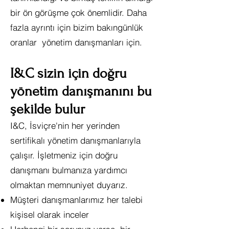
bir ön görüşme çok önemlidir. Daha
fazla ayrıntı için bizim bakın
günlük
oranlar
yönetim danışmanları için.
I&C sizin için doğru
yönetim danışmanını bu
şekilde bulur
I&C, İsviçre'nin her yerinden
sertifikalı yönetim danışmanlarıyla
çalışır. İşletmeniz için doğru
danışmanı bulmanıza yardımcı
olmaktan memnuniyet duyarız.
Müşteri danışmanlarımız her talebi
kişisel olarak inceler