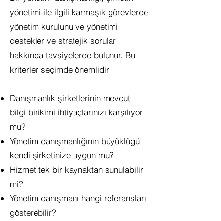
yönetimi ile ilgili karmaşık görevlerde
yönetim kurulunu ve yönetimi
destekler ve stratejik sorular
hakkında tavsiyelerde bulunur. Bu
kriterler seçimde önemlidir:
Danışmanlık şirketlerinin mevcut
bilgi birikimi ihtiyaçlarınızı karşılıyor
mu?
Yönetim danışmanlığının büyüklüğü
kendi şirketinize uygun mu?
Hizmet tek bir kaynaktan sunulabilir
mi?
Yönetim danışmanı hangi referansları
gösterebilir?