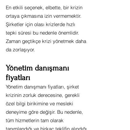
En etkili seçenek, elbette, bir krizin
ortaya çıkmasına izin vermemektir.
Şirketler için olası krizlerde hızlı
tepki süresi bu nedenle önemlidir.
Zaman geçtikçe krizi yönetmek daha
da zorlaşıyor.
Yönetim danışmanı
fiyatları
Yönetim danışmanı fiyatları, şirket
krizinin zorluk derecesine, gerekli
özel bilgi birikimine ve mesleki
deneyime göre değişir. Bu nedenle,
tüm hizmetlerin tam olarak
tanımlandığı ve birkaç teklifin alındığı