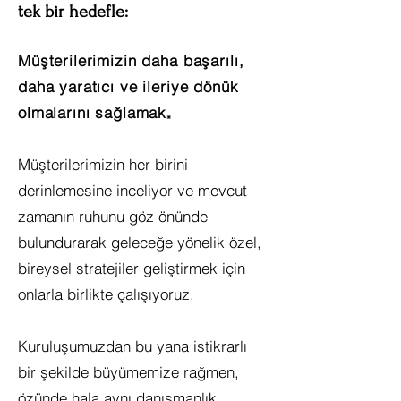
tek bir hedefle:
Müşterilerimizin daha başarılı,
daha yaratıcı ve ileriye dönük
olmalarını sağlamak
.
Müşterilerimizin her birini
derinlemesine inceliyor ve mevcut
zamanın ruhunu göz önünde
bulundurarak geleceğe yönelik özel,
bireysel stratejiler geliştirmek için
onlarla birlikte çalışıyoruz.
Kuruluşumuzdan bu yana istikrarlı
bir şekilde büyümemize rağmen,
özünde hala aynı danışmanlık