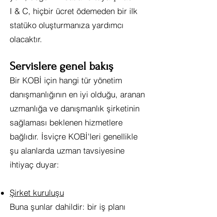
I & C, hiçbir ücret ödemeden bir ilk
statüko oluşturmanıza yardımcı
olacaktır.
Servislere genel bakış
Bir KOBİ için hangi tür yönetim
danışmanlığının en iyi olduğu, aranan
uzmanlığa ve danışmanlık şirketinin
sağlaması beklenen hizmetlere
bağlıdır. İsviçre KOBİ'leri genellikle
şu alanlarda uzman tavsiyesine
ihtiyaç duyar:
Şirket kuruluşu
Buna şunlar dahildir: bir iş planı