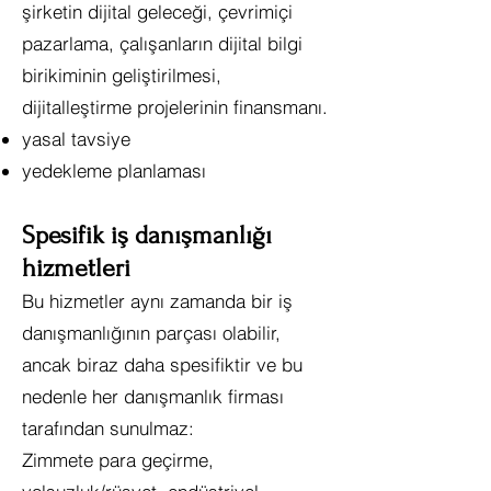
şirketin dijital geleceği, çevrimiçi
pazarlama, çalışanların dijital bilgi
birikiminin geliştirilmesi,
dijitalleştirme projelerinin finansmanı.
yasal tavsiye
yedekleme planlaması
Spesifik iş danışmanlığı
hizmetleri
Bu hizmetler aynı zamanda bir iş
danışmanlığının parçası olabilir,
ancak biraz daha spesifiktir ve bu
nedenle her danışmanlık firması
tarafından sunulmaz:
Zimmete para geçirme,