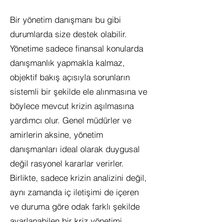
Bir yönetim danışmanı bu gibi
durumlarda size destek olabilir.
Yönetime sadece finansal konularda
danışmanlık yapmakla kalmaz,
objektif bakış açısıyla sorunların
sistemli bir şekilde ele alınmasına ve
böylece mevcut krizin aşılmasına
yardımcı olur. Genel müdürler ve
amirlerin aksine, yönetim
danışmanları ideal olarak duygusal
değil rasyonel kararlar verirler.
Birlikte, sadece krizin analizini değil,
aynı zamanda iç iletişimi de içeren
ve duruma göre odak farklı şekilde
ayarlanabilen bir kriz yönetimi