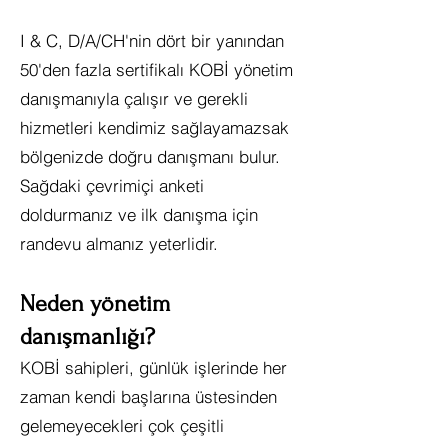
I & C, D/A/CH'nin dört bir yanından
50'den fazla sertifikalı KOBİ yönetim
danışmanıyla çalışır ve gerekli
hizmetleri kendimiz sağlayamazsak
bölgenizde doğru danışmanı bulur.
Sağdaki çevrimiçi anketi
doldurmanız ve ilk danışma için
randevu almanız yeterlidir.
Neden yönetim
danışmanlığı?
KOBİ sahipleri, günlük işlerinde her
zaman kendi başlarına üstesinden
gelemeyecekleri çok çeşitli