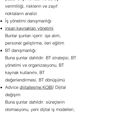
verimliliği, risklerin ve zayıf
noktaların analizi
İş yönetimi danışmanlığı
insan kaynakları yönetimi
Bunlar şunları içerir: işe alım,
personel geliştirme, ileri eğitim
BT danışmanlığı
Buna şunlar dahildir: BT stratejisi, BT
yönetimi ve organizasyonu, BT
kaynak kullanımı, BT
değerlendirmesi, BT dönüşümü
Advice
dijitalleşme KOBİ
/ Dijital
değişim
Buna şunlar dahildir: süreçlerin
otomasyonu, yeni dijital iş modelleri,