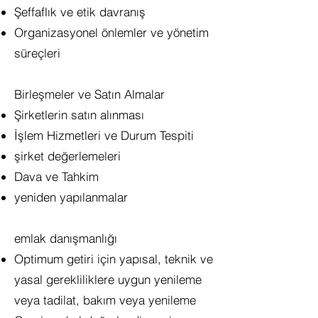
Şeffaflık ve etik davranış
Organizasyonel önlemler ve yönetim
süreçleri
Birleşmeler ve Satın Almalar
Şirketlerin satın alınması
İşlem Hizmetleri ve Durum Tespiti
şirket değerlemeleri
Dava ve Tahkim
yeniden yapılanmalar
emlak danışmanlığı
Optimum getiri için yapısal, teknik ve
yasal gerekliliklere uygun yenileme
veya tadilat, bakım veya yenileme