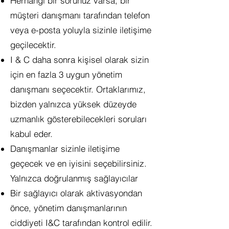
Herhangi bir sorunuz varsa, bir
müşteri danışmanı tarafından telefon
veya e-posta yoluyla sizinle iletişime
geçilecektir.
I & C daha sonra kişisel olarak sizin
için en fazla 3 uygun yönetim
danışmanı seçecektir. Ortaklarımız,
bizden yalnızca yüksek düzeyde
uzmanlık gösterebilecekleri soruları
kabul eder.
Danışmanlar sizinle iletişime
geçecek ve en iyisini seçebilirsiniz.
Yalnızca doğrulanmış sağlayıcılar
Bir sağlayıcı olarak aktivasyondan
önce, yönetim danışmanlarının
ciddiyeti I&C tarafından kontrol edilir.